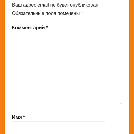
Ваш адрес email не будет опубликован.
Обязательные поля помечены
*
Комментарий
*
Имя
*