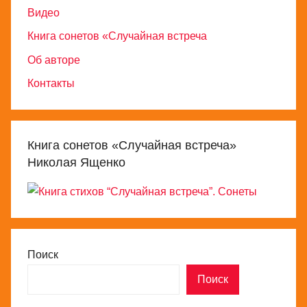
Видео
Книга сонетов «Случайная встреча
Об авторе
Контакты
Книга сонетов «Случайная встреча»
Николая Ященко
Поиск
Поиск