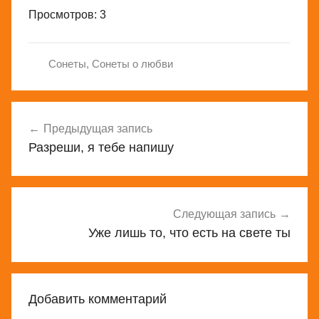
Просмотров: 3
Сонеты
,
Сонеты о любви
Навигация
Предыдущая запись
по
Разреши, я тебе напишу
записям
Следующая запись
Уже лишь то, что есть на свете ты
Добавить комментарий