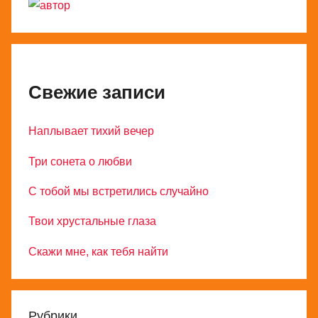
Свежие записи
Наплывает тихий вечер
Три сонета о любви
С тобой мы встретились случайно
Твои хрустальные глаза
Скажи мне, как тебя найти
Рубрики