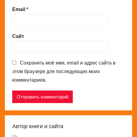
Email
*
Сайт
Сохранить моё имя, email и адрес сайта в
этом браузере для последующих моих
комментариев.
Автор книги и сайта