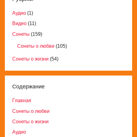
Аудио
(1)
Видео
(11)
Сонеты
(159)
Сонеты о любви
(105)
Сонеты о жизни
(54)
Содержание
Главная
Сонеты о любви
Сонеты о жизни
Аудио