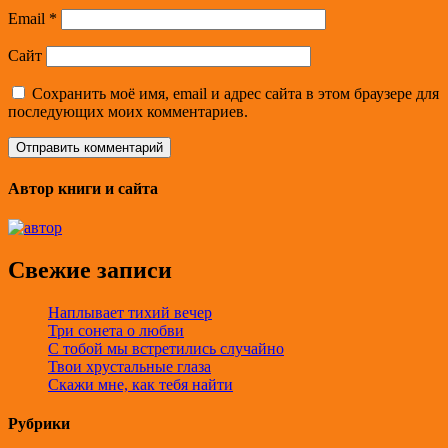
Email
*
Сайт
Сохранить моё имя, email и адрес сайта в этом браузере для
последующих моих комментариев.
Автор книги и сайта
Свежие записи
Наплывает тихий вечер
Три сонета о любви
С тобой мы встретились случайно
Твои хрустальные глаза
Скажи мне, как тебя найти
Рубрики