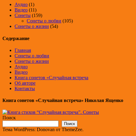
Аудио
(1)
Видео
(11)
Сонеты
(159)
Сонеты о любви
(105)
Сонеты о жизни
(54)
Содержание
Главная
Сонеты о любви
Сонеты о жизни
Аудио
Видео
Книга сонетов «Случайная встреча
Об авторе
Контакты
Книга сонетов «Случайная встреча» Николая Ященко
Поиск
Поиск
Тема WordPress: Donovan от ThemeZee.