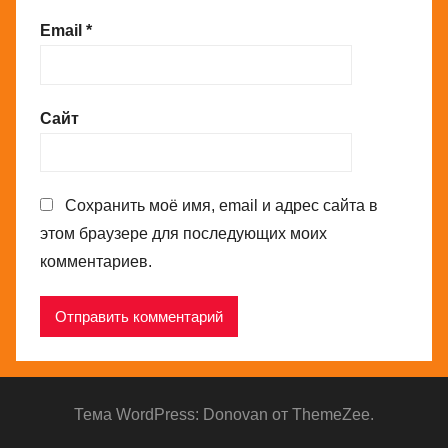
Email
*
Сайт
Сохранить моё имя, email и адрес сайта в
этом браузере для последующих моих
комментариев.
Тема WordPress: Donovan от ThemeZee.