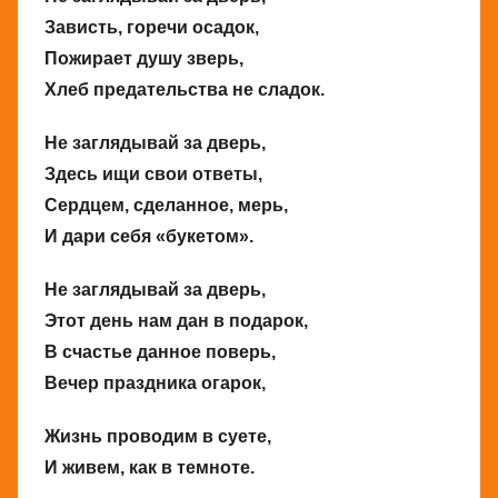
Зависть, горечи осадок,
Пожирает душу зверь,
Хлеб предательства не сладок.
Не заглядывай за дверь,
Здесь ищи свои ответы,
Сердцем, сделанное, мерь,
И дари себя «букетом».
Не заглядывай за дверь,
Этот день нам дан в подарок,
В счастье данное поверь,
Вечер праздника огарок,
Жизнь проводим в суете,
И живем, как в темноте.