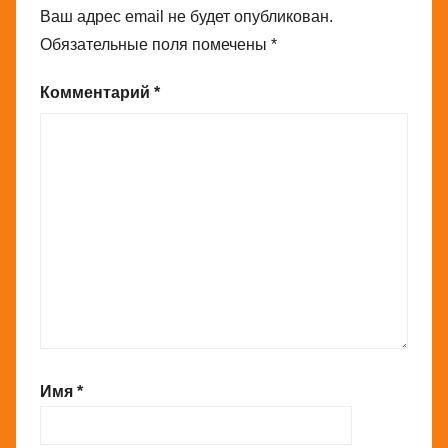
Ваш адрес email не будет опубликован.
Обязательные поля помечены
*
Комментарий
*
Имя
*