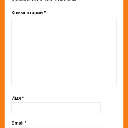
Комментарий
*
Имя
*
Email
*