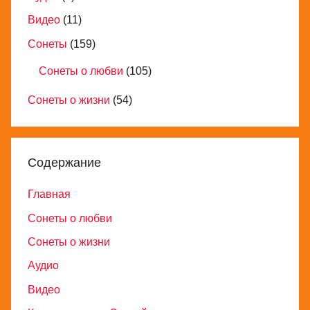
Видео
(11)
Сонеты
(159)
Сонеты о любви
(105)
Сонеты о жизни
(54)
Содержание
Главная
Сонеты о любви
Сонеты о жизни
Аудио
Видео