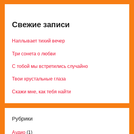
Свежие записи
Наплывает тихий вечер
Три сонета о любви
С тобой мы встретились случайно
Твои хрустальные глаза
Скажи мне, как тебя найти
Рубрики
Аудио
(1)