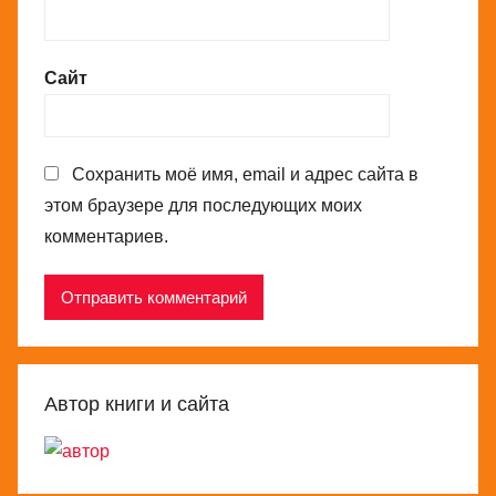
Сайт
Сохранить моё имя, email и адрес сайта в
этом браузере для последующих моих
комментариев.
Автор книги и сайта