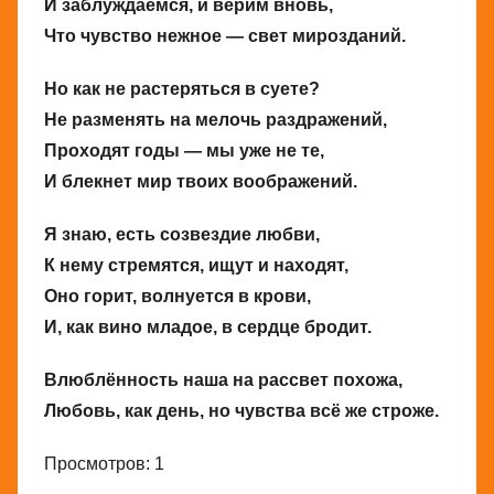
И заблуждаемся, и верим вновь,
Что чувство нежное — свет мирозданий.
Но как не растеряться в суете?
Не разменять на мелочь раздражений,
Проходят годы — мы уже не те,
И блекнет мир твоих воображений.
Я знаю, есть созвездие любви,
К нему стремятся, ищут и находят,
Оно горит, волнуется в крови,
И, как вино младое, в сердце бродит.
Влюблённость наша на рассвет похожа,
Любовь, как день, но чувства всё же строже.
Просмотров: 1