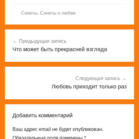
Сонеты
,
Сонеты о любви
Навигация
Предыдущая запись
по
Что может быть прекрасней взгляда
записям
Следующая запись
Любовь приходит только раз
Добавить комментарий
Ваш адрес email не будет опубликован.
Обязательные поля помечены
*