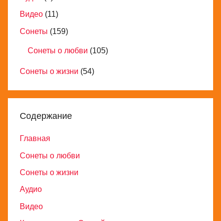
Видео
(11)
Сонеты
(159)
Сонеты о любви
(105)
Сонеты о жизни
(54)
Содержание
Главная
Сонеты о любви
Сонеты о жизни
Аудио
Видео