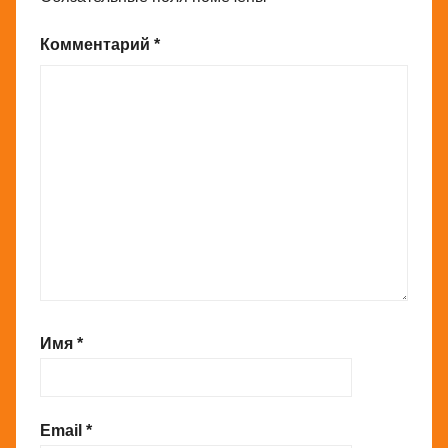
Комментарий
*
Имя
*
Email
*