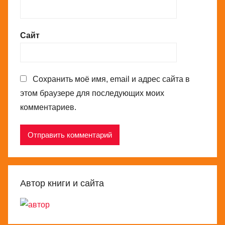
Сайт
Сохранить моё имя, email и адрес сайта в
этом браузере для последующих моих
комментариев.
Автор книги и сайта