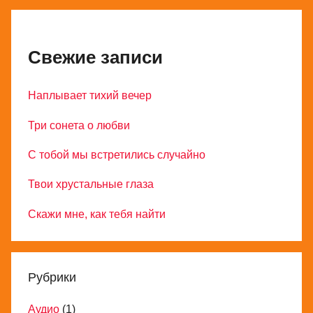
Свежие записи
Наплывает тихий вечер
Три сонета о любви
С тобой мы встретились случайно
Твои хрустальные глаза
Скажи мне, как тебя найти
Рубрики
Аудио
(1)