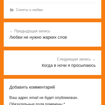
Сонеты о любви
Навигация
Предыдущая запись
по
Любви не нужно жарких слов
записям
Следующая запись
Когда в ночи я просыпаюсь
Добавить комментарий
Ваш адрес email не будет опубликован.
Обязательные поля помечены
*