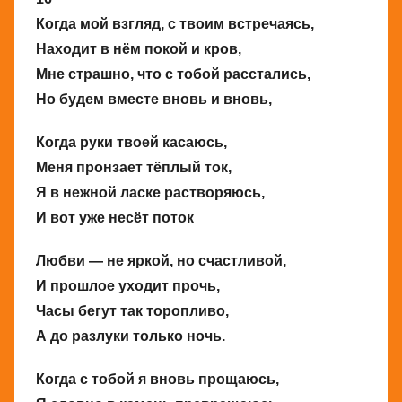
Когда мой взгляд, с твоим встречаясь,
Находит в нём покой и кров,
Мне страшно, что с тобой расстались,
Но будем вместе вновь и вновь,
Когда руки твоей касаюсь,
Меня пронзает тёплый ток,
Я в нежной ласке растворяюсь,
И вот уже несёт поток
Любви — не яркой, но счастливой,
И прошлое уходит прочь,
Часы бегут так торопливо,
А до разлуки только ночь.
Когда с тобой я вновь прощаюсь,