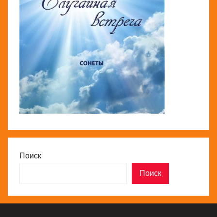
Поиск
Поиск