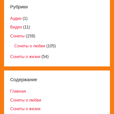
Рубрики
Аудио
(1)
Видео
(11)
Сонеты
(159)
Сонеты о любви
(105)
Сонеты о жизни
(54)
Содержание
Главная
Сонеты о любви
Сонеты о жизни