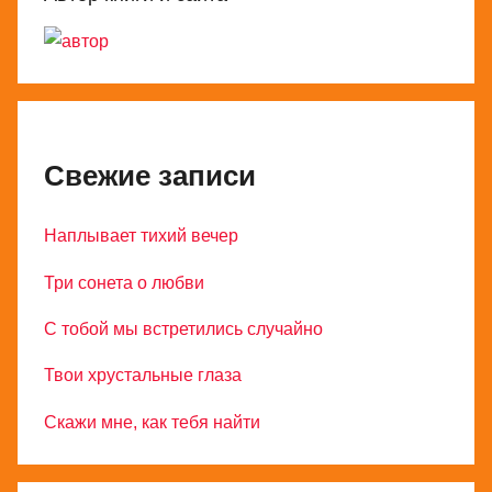
Свежие записи
Наплывает тихий вечер
Три сонета о любви
С тобой мы встретились случайно
Твои хрустальные глаза
Скажи мне, как тебя найти