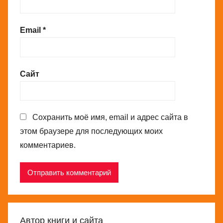
Email
*
Сайт
Сохранить моё имя, email и адрес сайта в
этом браузере для последующих моих
комментариев.
Автор книги и сайта