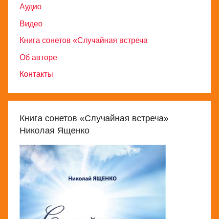
Аудио
Видео
Книга сонетов «Случайная встреча
Об авторе
Контакты
Книга сонетов «Случайная встреча»
Николая Ященко