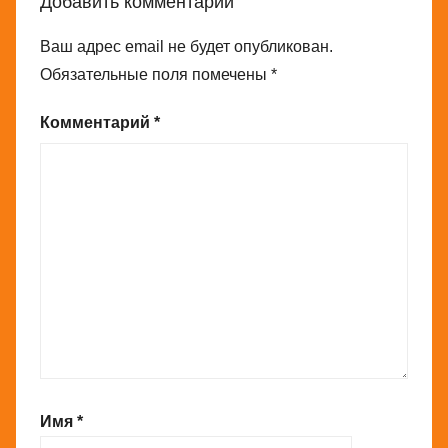
Добавить комментарий
Ваш адрес email не будет опубликован.
Обязательные поля помечены
*
Комментарий
*
Имя
*