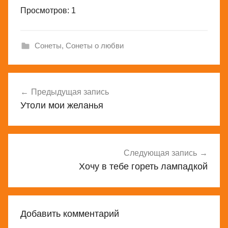
Просмотров: 1
Сонеты
,
Сонеты о любви
Навигация
Предыдущая запись
по
Утоли мои желанья
записям
Следующая запись
Хочу в тебе гореть лампадкой
Добавить комментарий