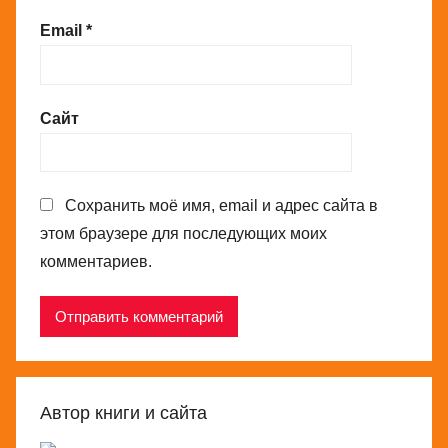
Email
*
Сайт
Сохранить моё имя, email и адрес сайта в
этом браузере для последующих моих
комментариев.
Автор книги и сайта