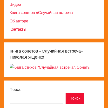
Видео
Книга сонетов «Случайная встреча
Об авторе
Контакты
Книга сонетов «Случайная встреча»
Николая Ященко
Поиск
Поиск