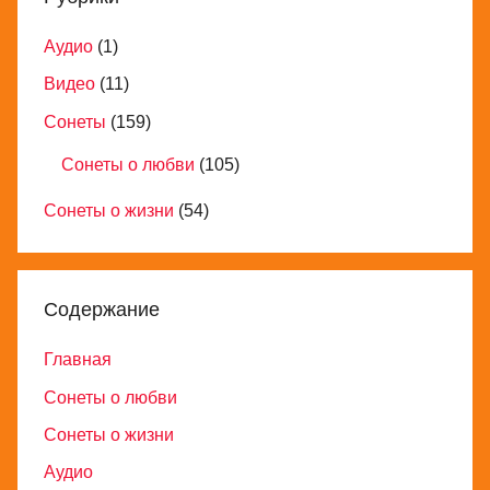
Аудио
(1)
Видео
(11)
Сонеты
(159)
Сонеты о любви
(105)
Сонеты о жизни
(54)
Содержание
Главная
Сонеты о любви
Сонеты о жизни
Аудио