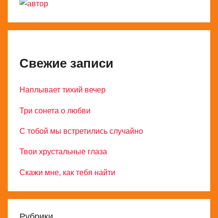
Свежие записи
Наплывает тихий вечер
Три сонета о любви
С тобой мы встретились случайно
Твои хрустальные глаза
Скажи мне, как тебя найти
Рубрики