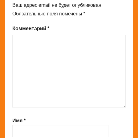
Ваш адрес email не будет опубликован.
Обязательные поля помечены
*
Комментарий
*
Имя
*